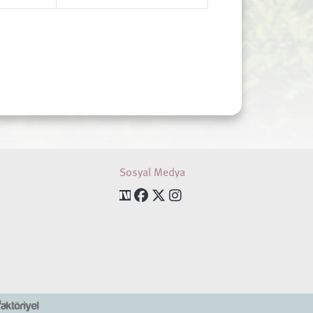
Sosyal Medya