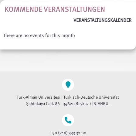
KOMMENDE VERANSTALTUNGEN
VERANSTALTUNGSKALENDER
There are no events for this month
Türk-Alman Üniversitesi | Türkisch-Deutsche Universität
Şahinkaya Cad. 86 - 34820 Beykoz / İSTANBUL
+90 (216) 333 32 00