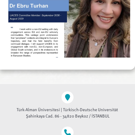
Türk-Alman Üniversitesi | Türkisch-Deutsche Universität
Şahinkaya Cad. 86 - 34820 Beykoz / İSTANBUL