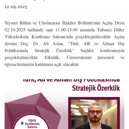
12.09.2025
Siyaset Bilimi ve Uluslararası İlişkiler Bölümü'nün Açılış Dersi
02.10.2025 tarihinde saat 11.00-13.00 arasında Yabancı Diller
Yüksekokulu Konferans Salonu'nda gerçekleştirilecektir. Açılış
dersini Doç. Dr. Ali Aslan, "Türk, AB ve Alman Dış
Politikasında Stratejik Özerklik" başlıklı konferansıyla
gerçekleştirecektir. Etkinlik, Üniversitemiz personeli ve
öğrencilerimizin katılımına açık olacaktır.